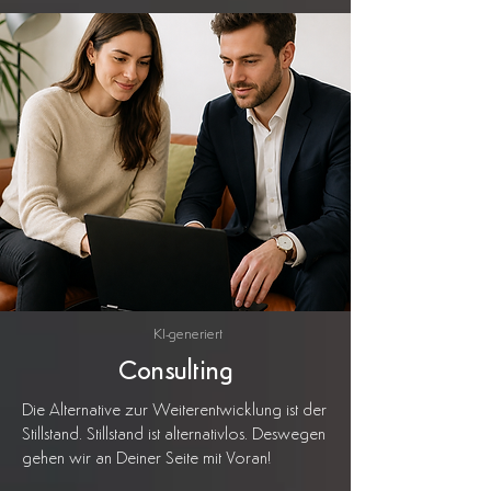
KI-generiert
Consulting
Die Alternative zur Weiterentwicklung ist der
Stillstand. Stillstand ist alternativlos. Deswegen
gehen wir an Deiner Seite mit Voran!