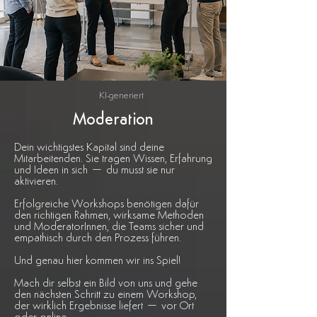
KI-generiert
Moderation
Dein wichtigstes Kapital sind deine
Mitarbeitenden. Sie tragen Wissen, Erfahrung
und Ideen in sich – du musst sie nur
aktivieren.
Erfolgreiche Workshops benötigen dafür
den richtigen Rahmen, wirksame Methoden
und ModeratorInnen, die Teams sicher und
empathisch durch den Prozess führen.
Und genau hier kommen wir ins Spiel!
Mach dir selbst ein Bild von uns und gehe
den nächsten Schritt zu einem Workshop,
der wirklich Ergebnisse liefert – vor Ort