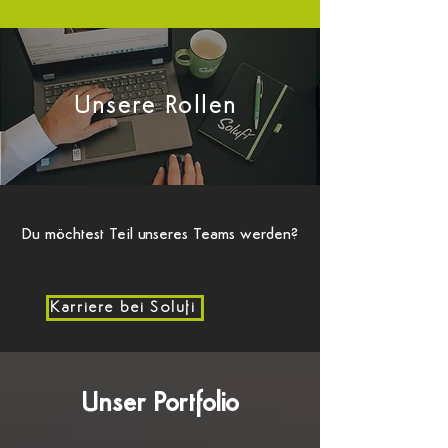
Unsere Rollen
Du möchtest Teil unseres Teams werden?
Karriere bei Solufi
Unser Portfolio