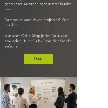
generischen Anforderungen unserer Kunden
basieren.
Du möchtest auch davon profitieren? Kein
Problem!
In unserem Online-Shop findest Du unseren
praktischen Helfer GluPix. Plane dein Projekt
einfacher!
Shop