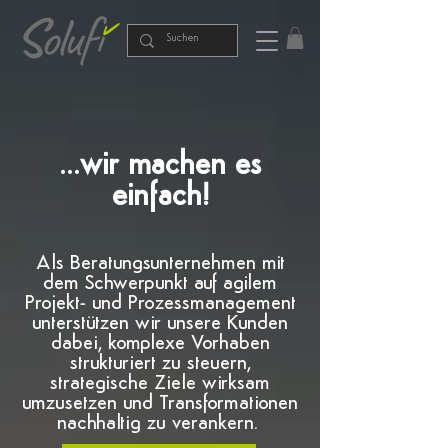
...wir machen es
einfach!
Als Beratungsunternehmen mit
dem Schwerpunkt auf agilem
Projekt- und Prozessmanagement
unterstützen wir unsere Kunden
dabei, komplexe Vorhaben
strukturiert zu steuern,
strategische Ziele wirksam
umzusetzen und Transformationen
nachhaltig zu verankern.