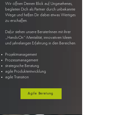
Wir öffnen Deinen Blick auf Ungesehenes,
begleiten Dich als Partner durch unbekannte
Wege und helfen Dir dabei etwas Wertiges
zu erschaffen.
Dafür stehen unsere BeraterInnen mit ihrer
„Hands-On“-Mentalität, innovativen Ideen
und jahrelangen Erfahrung in den Bereichen:
Projektmanagement
Prozessmanagement
strategische Beratung
agile Produktentwicklung
agile Transition
Agile Beratung