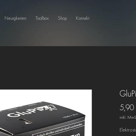
Neuigkeiten
Toolbox
Shop
Kontakt
GluP
5,90
inkl. MwS
Elektrost