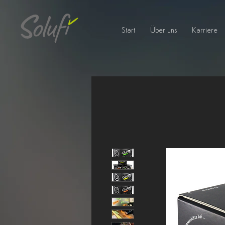
Start
Über uns
Karriere