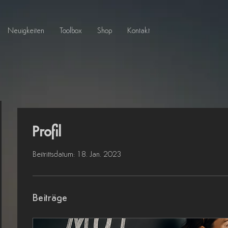
Neuigkeiten
Toolbox
Shop
Kontakt
Profil
Beitrittsdatum: 18. Jan. 2023
Beiträge