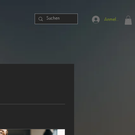
Anmelden