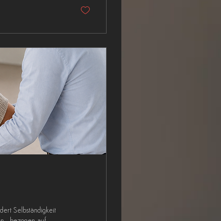
rdert Selbständigkeit