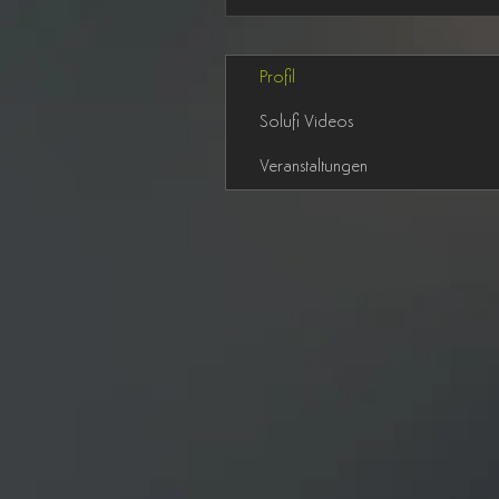
Profil
Solufi Videos
Veranstaltungen