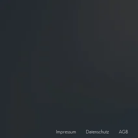
Impressum
Datenschutz
AGB