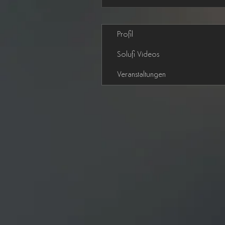
Profil
Solufi Videos
Veranstaltungen