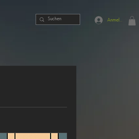
Anmelden