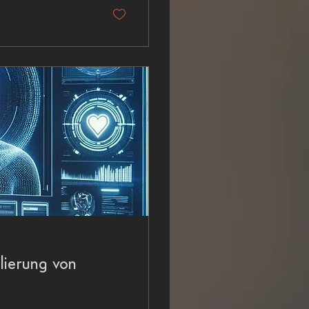
lierung von