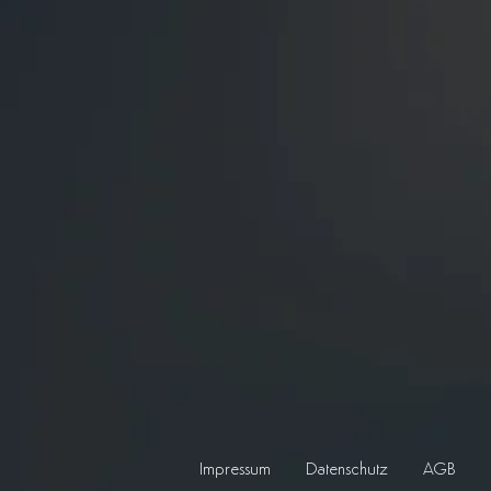
Impressum
Datenschutz
AGB