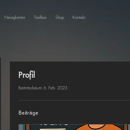
Neuigkeiten
Toolbox
Shop
Kontakt
Profil
Beitrittsdatum: 6. Feb. 2023
Beiträge